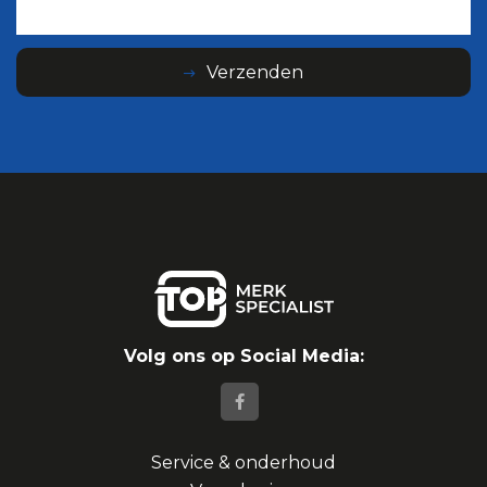
Verzenden
Volg ons op Social Media:
Service & onderhoud