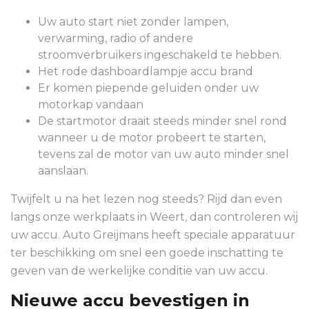
Uw auto start niet zonder lampen,
verwarming, radio of andere
stroomverbruikers ingeschakeld te hebben.
Het rode dashboardlampje accu brand
Er komen piepende geluiden onder uw
motorkap vandaan
De startmotor draait steeds minder snel rond
wanneer u de motor probeert te starten,
tevens zal de motor van uw auto minder snel
aanslaan.
Twijfelt u na het lezen nog steeds? Rijd dan even
langs onze werkplaats in Weert, dan controleren wij
uw accu. Auto Greijmans heeft speciale apparatuur
ter beschikking om snel een goede inschatting te
geven van de werkelijke conditie van uw accu.
Nieuwe accu bevestigen in