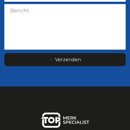
Verzenden