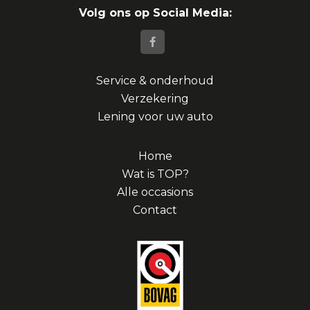
Volg ons op Social Media:
Service & onderhoud
Verzekering
Lening voor uw auto
Home
Wat is TOP?
Alle occasions
Contact