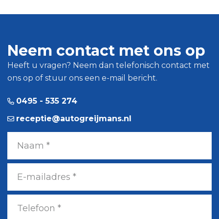
Neem contact met ons op
Heeft u vragen? Neem dan telefonisch contact met
ons op of stuur ons een e-mail bericht.
0495 - 535 274
receptie@autogreijmans.nl